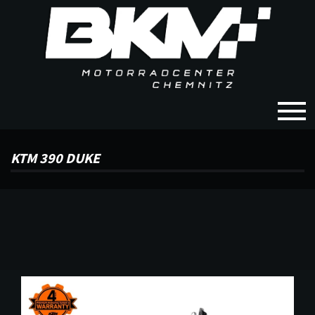
KTM 390 DUKE