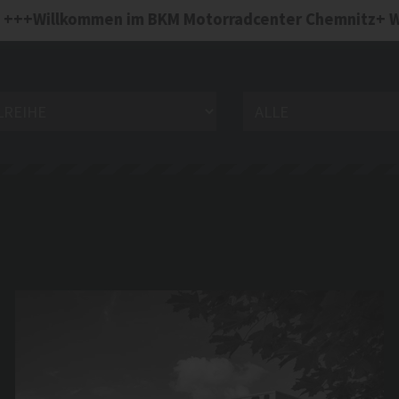
VERANSTALTUNGEN