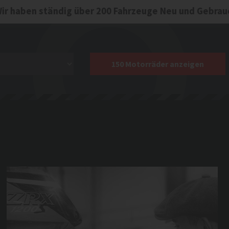
SERVICE