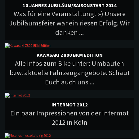
10 JAHRES JUBILÄUM/SAISONSTART 2014
Was für eine Veranstaltung! :-) Unsere
Jubiläumsfeier war ein riesen Erfolg. Wir
danken ...
KAWASAKI Z800 BKM EDITION
Alle Infos zum Bike unter: Umbauten
bzw. aktuelle Fahrzeugangebote. Schaut
Euch auch uns ...
INTERMOT 2012
Ein paar Impressionen von der Intermot
2012 in Köln