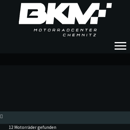
12 Motorräder gefunden