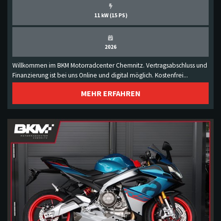
11 kW (15 PS)
2026
Willkommen im BKM Motorradcenter Chemnitz. Vertragsabschluss und
Finanzierung ist bei uns Online und digital möglich. Kostenfrei...
MEHR ERFAHREN