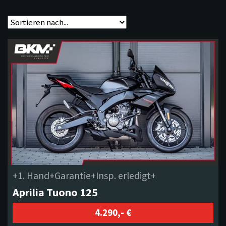
+1. Hand+Garantie+Insp. erledigt+
Aprilia Tuono 125
4.290,- €