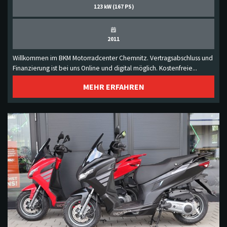
123 kW (167 PS)
2011
Willkommen im BKM Motorradcenter Chemnitz. Vertragsabschluss und
Finanzierung ist bei uns Online und digital möglich. Kostenfreie...
MEHR ERFAHREN