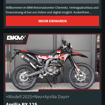
Willkommen im BKM Motorradcenter Chemnitz. Vertragsabschluss und
Finanzierung ist bei uns Online und digital möglich. Kostenfreie...
MEHR ERFAHREN
+Modell 2025+Neu+Aprilia Days+
Aprilia RX 125