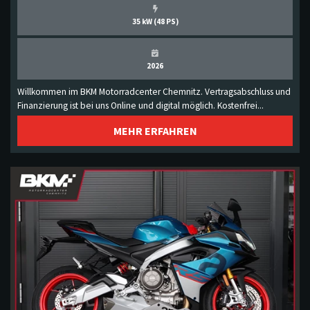
35 kW (48 PS)
2026
Willkommen im BKM Motorradcenter Chemnitz. Vertragsabschluss und
Finanzierung ist bei uns Online und digital möglich. Kostenfrei...
MEHR ERFAHREN